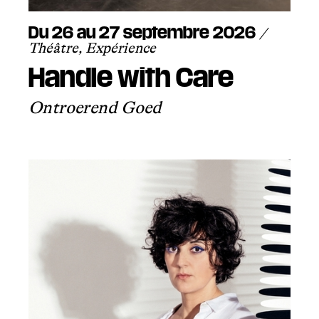
Du 26 au 27 septembre 2026
/
Théâtre, Expérience
Handle with Care
Ontroerend Goed