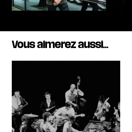
Vous aimerez aussi...